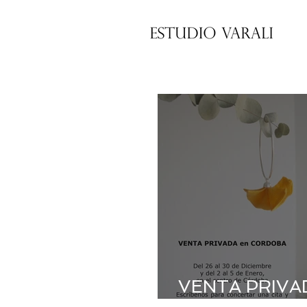
VENTA PRIVA