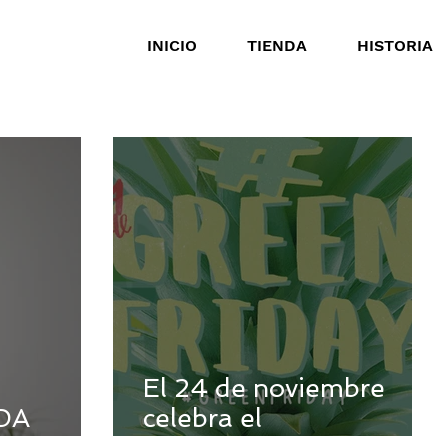
INICIO
TIENDA
HISTORIA
El 24 de noviembre
DA
celebra el