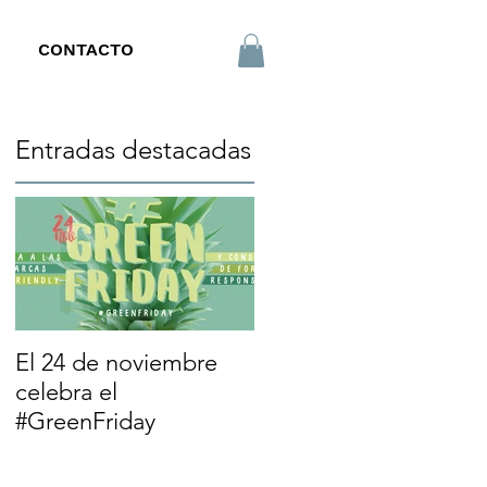
CONTACTO
Entradas destacadas
El 24 de noviembre
celebra el
#GreenFriday