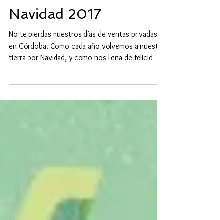
VENTA PRIVADA
Navidad 2017
No te pierdas nuestros días de ventas privadas
en Córdoba. Como cada año volvemos a nuestra
tierra por Navidad, y como nos llena de felicid